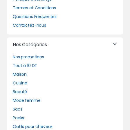
Termes et Conditions
Questions Fréquentes
Contactez-nous
Nos Catégories
Nos promotions
Tout à 10 DT
Maison
Cuisine
Beauté
Mode femme
Sacs
Packs
Outils pour cheveux