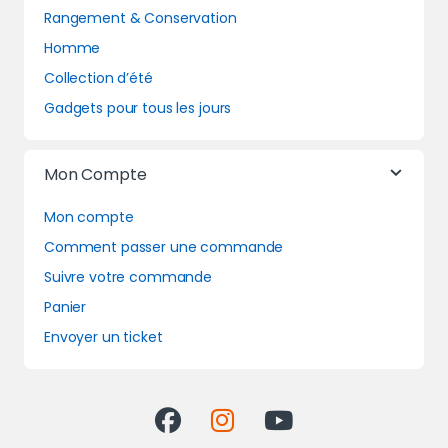
Rangement & Conservation
Homme
Collection d’été
Gadgets pour tous les jours
Mon Compte
Mon compte
Comment passer une commande
Suivre votre commande
Panier
Envoyer un ticket