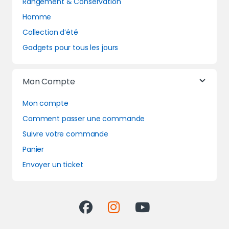
Rangement & Conservation
Homme
Collection d’été
Gadgets pour tous les jours
Mon Compte
Mon compte
Comment passer une commande
Suivre votre commande
Panier
Envoyer un ticket