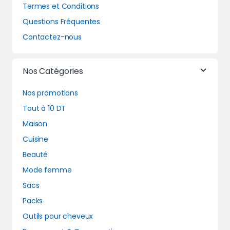
Termes et Conditions
Questions Fréquentes
Contactez-nous
Nos Catégories
Nos promotions
Tout à 10 DT
Maison
Cuisine
Beauté
Mode femme
Sacs
Packs
Outils pour cheveux