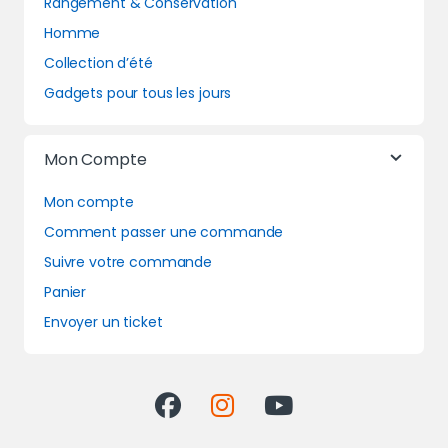
Rangement & Conservation
Homme
Collection d’été
Gadgets pour tous les jours
Mon Compte
Mon compte
Comment passer une commande
Suivre votre commande
Panier
Envoyer un ticket