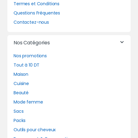
Termes et Conditions
Questions Fréquentes
Contactez-nous
Nos Catégories
Nos promotions
Tout à 10 DT
Maison
Cuisine
Beauté
Mode femme
Sacs
Packs
Outils pour cheveux