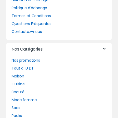
Livraison et Echange
Politique d’échange
Termes et Conditions
Questions Fréquentes
Contactez-nous
Nos Catégories
Nos promotions
Tout à 10 DT
Maison
Cuisine
Beauté
Mode femme
Sacs
Packs