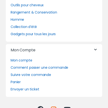
Outils pour cheveux
Rangement & Conservation
Homme
Collection d’été
Gadgets pour tous les jours
Mon Compte
Mon compte
Comment passer une commande
Suivre votre commande
Panier
Envoyer un ticket