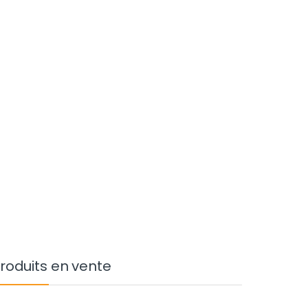
roduits en vente