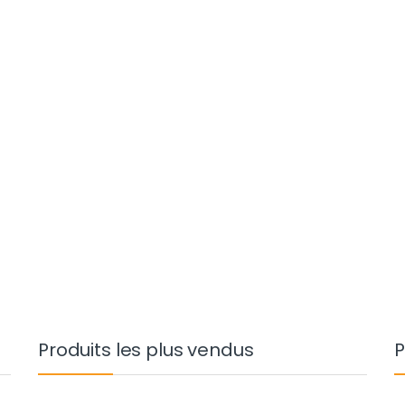
Produits les plus vendus
P