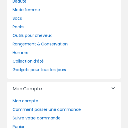
Beauté
Mode femme
Sacs
Packs
Outils pour cheveux
Rangement & Conservation
Homme
Collection d’été
Gadgets pour tous les jours
Mon Compte
Mon compte
Comment passer une commande
Suivre votre commande
Panier