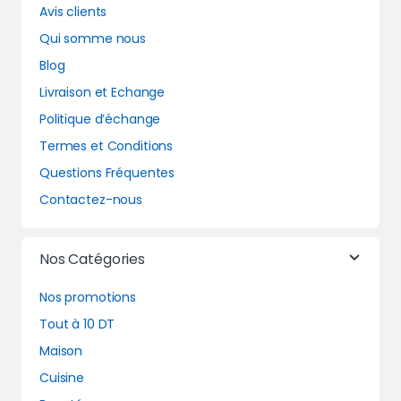
Avis clients
Qui somme nous
Blog
Livraison et Echange
Politique d’échange
Termes et Conditions
Questions Fréquentes
Contactez-nous
Nos Catégories
Nos promotions
Tout à 10 DT
Maison
Cuisine