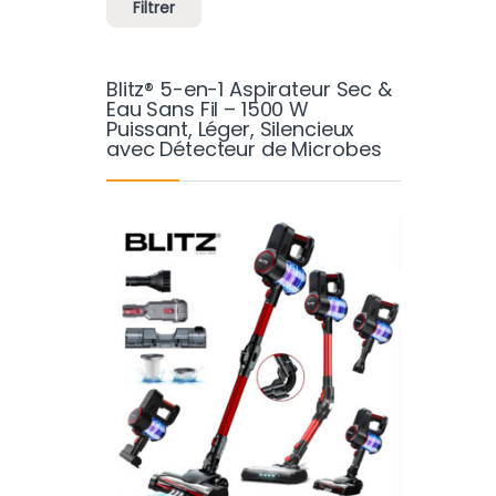
Filtrer
Blitz® 5-en-1 Aspirateur Sec &
Eau Sans Fil – 1500 W
Puissant, Léger, Silencieux
avec Détecteur de Microbes