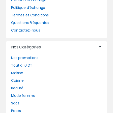
Livraison et Echange
Politique d’échange
Termes et Conditions
Questions Fréquentes
Contactez-nous
Nos Catégories
Nos promotions
Tout à 10 DT
Maison
Cuisine
Beauté
Mode femme
Sacs
Packs