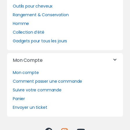
Outils pour cheveux
Rangement & Conservation
Homme
Collection d’été
Gadgets pour tous les jours
Mon Compte
Mon compte
Comment passer une commande
Suivre votre commande
Panier
Envoyer un ticket