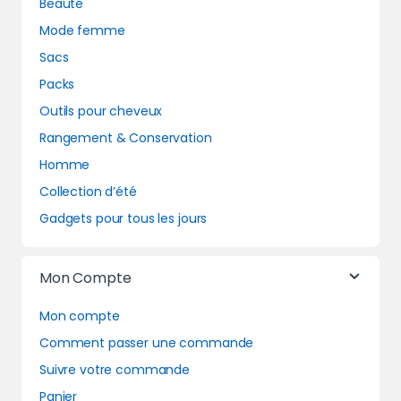
Beauté
Mode femme
Sacs
Packs
Outils pour cheveux
Rangement & Conservation
Homme
Collection d’été
Gadgets pour tous les jours
Mon Compte
Mon compte
Comment passer une commande
Suivre votre commande
Panier