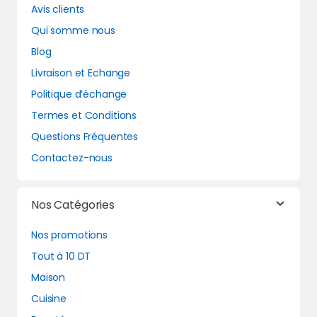
Avis clients
Qui somme nous
Blog
Livraison et Echange
Politique d’échange
Termes et Conditions
Questions Fréquentes
Contactez-nous
Nos Catégories
Nos promotions
Tout à 10 DT
Maison
Cuisine