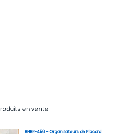
roduits en vente
BNBR-456 - Organisateurs de Placard