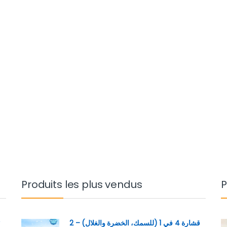
Produits les plus vendus
P
قشارة 4 في 1 (للسمك، الخضرة والغلال) – 2