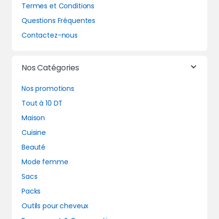
Termes et Conditions
Questions Fréquentes
Contactez-nous
Nos Catégories
Nos promotions
Tout à 10 DT
Maison
Cuisine
Beauté
Mode femme
Sacs
Packs
Outils pour cheveux