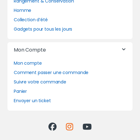
Rangement & Conservation
Homme
Collection d’été
Gadgets pour tous les jours
Mon Compte
Mon compte
Comment passer une commande
Suivre votre commande
Panier
Envoyer un ticket