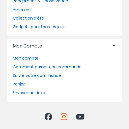
Rangement & Conservation
Homme
Collection d’été
Gadgets pour tous les jours
Mon Compte
Mon compte
Comment passer une commande
Suivre votre commande
Panier
Envoyer un ticket