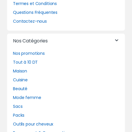
Termes et Conditions
Questions Fréquentes
Contactez-nous
Nos Catégories
Nos promotions
Tout à 10 DT
Maison
Cuisine
Beauté
Mode femme
Sacs
Packs
Outils pour cheveux