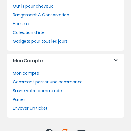
Outils pour cheveux
Rangement & Conservation
Homme
Collection d’été
Gadgets pour tous les jours
Mon Compte
Mon compte
Comment passer une commande
Suivre votre commande
Panier
Envoyer un ticket