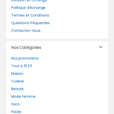
Livraison et Echange
Politique d’échange
Termes et Conditions
Questions Fréquentes
Contactez-nous
Nos Catégories
Nos promotions
Tout à 10 DT
Maison
Cuisine
Beauté
Mode femme
Sacs
Packs