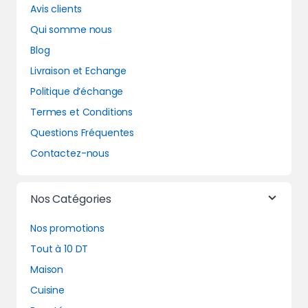
Avis clients
Qui somme nous
Blog
Livraison et Echange
Politique d’échange
Termes et Conditions
Questions Fréquentes
Contactez-nous
Nos Catégories
Nos promotions
Tout à 10 DT
Maison
Cuisine