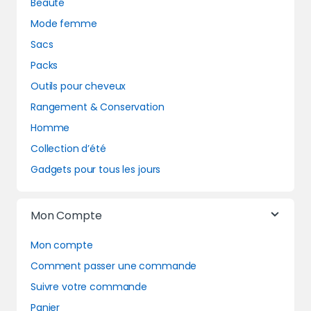
Beauté
Mode femme
Sacs
Packs
Outils pour cheveux
Rangement & Conservation
Homme
Collection d’été
Gadgets pour tous les jours
Mon Compte
Mon compte
Comment passer une commande
Suivre votre commande
Panier