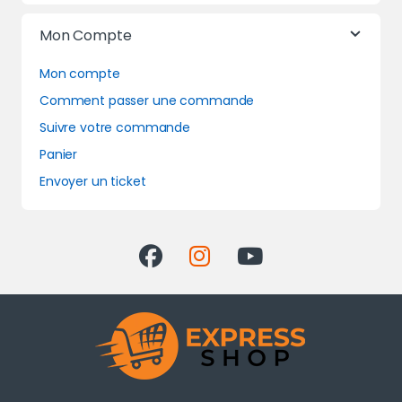
Mon Compte
Mon compte
Comment passer une commande
Suivre votre commande
Panier
Envoyer un ticket