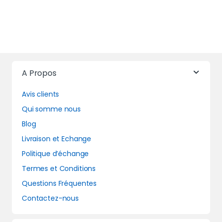
A Propos
Avis clients
Qui somme nous
Blog
Livraison et Echange
Politique d’échange
Termes et Conditions
Questions Fréquentes
Contactez-nous