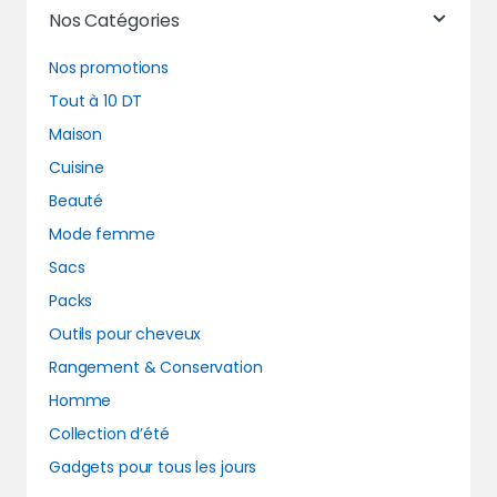
Nos Catégories
Nos promotions
Tout à 10 DT
Maison
Cuisine
Beauté
Mode femme
Sacs
Packs
Outils pour cheveux
Rangement & Conservation
Homme
Collection d’été
Gadgets pour tous les jours