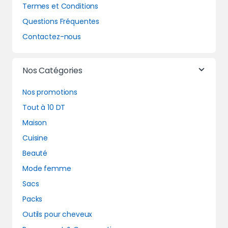
Termes et Conditions
Questions Fréquentes
Contactez-nous
Nos Catégories
Nos promotions
Tout à 10 DT
Maison
Cuisine
Beauté
Mode femme
Sacs
Packs
Outils pour cheveux