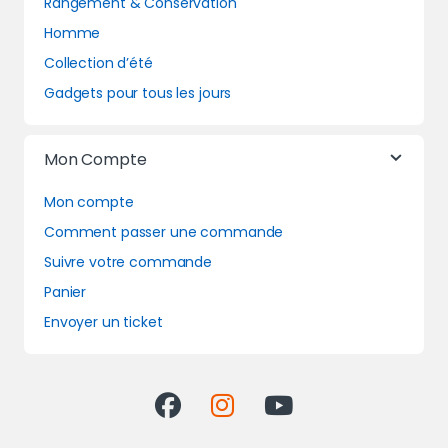
Rangement & Conservation
Homme
Collection d’été
Gadgets pour tous les jours
Mon Compte
Mon compte
Comment passer une commande
Suivre votre commande
Panier
Envoyer un ticket