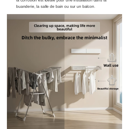
la corrosion est idéale pour une installation dans la
buanderie, la salle de bain ou sur un balcon.