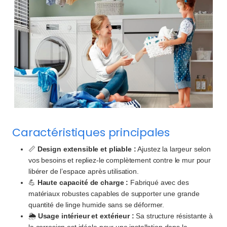
Caractéristiques principales
📏
Design extensible et pliable :
Ajustez la largeur selon
vos besoins et repliez-le complètement contre le mur pour
libérer de l’espace après utilisation.
💪
Haute capacité de charge :
Fabriqué avec des
matériaux robustes capables de supporter une grande
quantité de linge humide sans se déformer.
🌦️
Usage intérieur et extérieur :
Sa structure résistante à