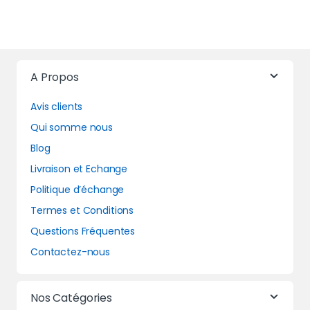
A Propos
Avis clients
Qui somme nous
Blog
Livraison et Echange
Politique d’échange
Termes et Conditions
Questions Fréquentes
Contactez-nous
Nos Catégories