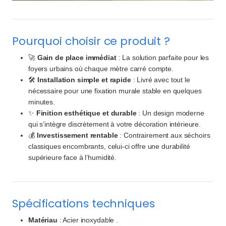
Pourquoi choisir ce produit ?
🚀
Gain de place immédiat
: La solution parfaite pour les
foyers urbains où chaque mètre carré compte.
🛠️
Installation simple et rapide
: Livré avec tout le
nécessaire pour une fixation murale stable en quelques
minutes.
✨
Finition esthétique et durable
: Un design moderne
qui s’intègre discrètement à votre décoration intérieure.
💰
Investissement rentable
: Contrairement aux séchoirs
classiques encombrants, celui-ci offre une durabilité
supérieure face à l’humidité.
Spécifications techniques
Matériau
: Acier inoxydable .