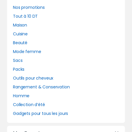
Nos promotions
Tout à 10 DT
Maison
Cuisine
Beauté
Mode femme
Sacs
Packs
Outils pour cheveux
Rangement & Conservation
Homme
Collection d’été
Gadgets pour tous les jours