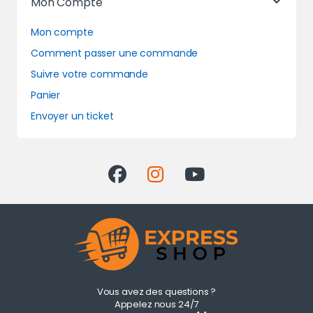
Mon Compte
Mon compte
Comment passer une commande
Suivre votre commande
Panier
Envoyer un ticket
Vous avez des questions ?
Appelez nous 24/7