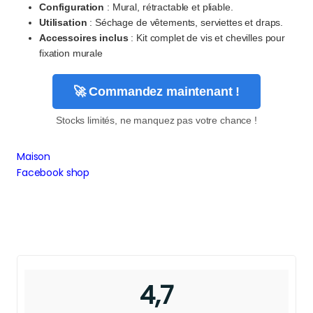
Configuration
: Mural, rétractable et pliable.
Utilisation
: Séchage de vêtements, serviettes et draps.
Accessoires inclus
: Kit complet de vis et chevilles pour
fixation murale
🚀 Commandez maintenant !
Stocks limités, ne manquez pas votre chance !
Maison
Facebook shop
4,7