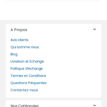
A Propos
Avis clients
Qui somme nous
Blog
Livraison et Echange
Politique d’échange
Termes et Conditions
Questions Fréquentes
Contactez-nous
Nos Catégories