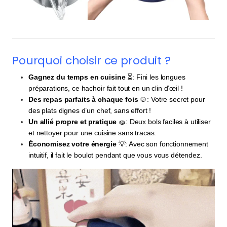
Pourquoi choisir ce produit ?
Gagnez du temps en cuisine
⏳: Fini les longues
préparations, ce hachoir fait tout en un clin d’œil !
Des repas parfaits à chaque fois
🍲: Votre secret pour
des plats dignes d’un chef, sans effort !
Un allié propre et pratique
🧽: Deux bols faciles à utiliser
et nettoyer pour une cuisine sans tracas.
Économisez votre énergie
💡: Avec son fonctionnement
intuitif, il fait le boulot pendant que vous vous détendez.