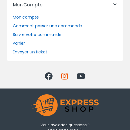
Mon Compte
Mon compte
Comment passer une commande
Suivre votre commande
Panier
Envoyer un ticket
Vous avez des questions ?