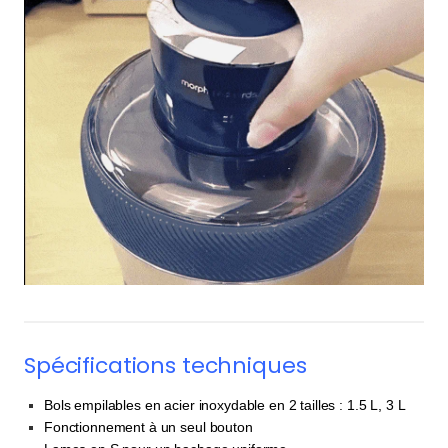
Spécifications techniques
Bols empilables en acier inoxydable en 2 tailles : 1.5 L, 3 L
Fonctionnement à un seul bouton