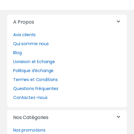
A Propos
Avis clients
Qui somme nous
Blog
Livraison et Echange
Politique d’échange
Termes et Conditions
Questions Fréquentes
Contactez-nous
Nos Catégories
Nos promotions