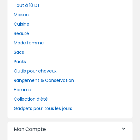
Tout à 10 DT
Maison
Cuisine
Beauté
Mode femme
Sacs
Packs
Outils pour cheveux
Rangement & Conservation
Homme
Collection d’été
Gadgets pour tous les jours
Mon Compte