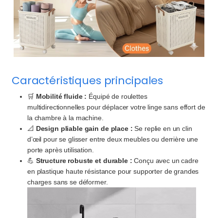
Caractéristiques principales
🛒
Mobilité fluide :
Équipé de roulettes
multidirectionnelles pour déplacer votre linge sans effort de
la chambre à la machine.
📐
Design pliable gain de place :
Se replie en un clin
d’œil pour se glisser entre deux meubles ou derrière une
porte après utilisation.
💪
Structure robuste et durable :
Conçu avec un cadre
en plastique haute résistance pour supporter de grandes
charges sans se déformer.