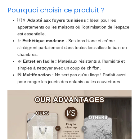
Pourquoi choisir ce produit ?
🇹🇳
Adapté aux foyers tunisiens :
Idéal pour les
appartements ou les maisons où l’optimisation de l’espace
est essentielle.
✨
Esthétique moderne :
Ses tons blanc et crème
s’intègrent parfaitement dans toutes les salles de bain ou
chambres.
🧼
Entretien facile :
Matériaux résistants à l’humidité et
simples à nettoyer avec un coup de chiffon.
🧸
Multifonction :
Ne sert pas qu’au linge ! Parfait aussi
pour ranger les jouets des enfants ou les couvertures.