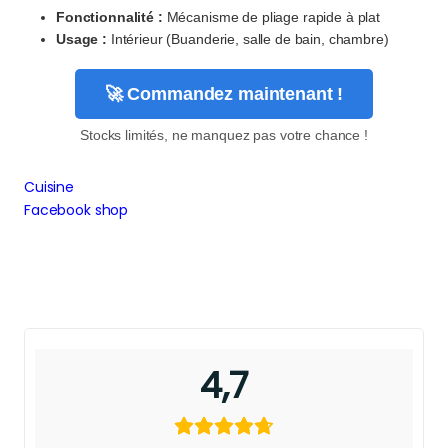
Fonctionnalité :
Mécanisme de pliage rapide à plat
Usage :
Intérieur (Buanderie, salle de bain, chambre)
🚀 Commandez maintenant !
Stocks limités, ne manquez pas votre chance !
Cuisine
Facebook shop
4,7