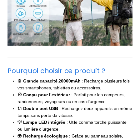
Pourquoi choisir ce produit ?
🔋
Grande capacité 20000mAh
: Recharge plusieurs fois
vos smartphones, tablettes ou accessoires.
🧭
Conçu pour l’extérieur
: Parfait pour les campeurs,
randonneurs, voyageurs ou en cas d’urgence.
🔌
Double port USB
: Rechargez deux appareils en même
temps sans perte de vitesse.
💡
Lampe LED intégrée
: Utile comme torche puissante
ou lumière d’urgence.
🌍
Recharge écologique
: Grâce au panneau solaire,