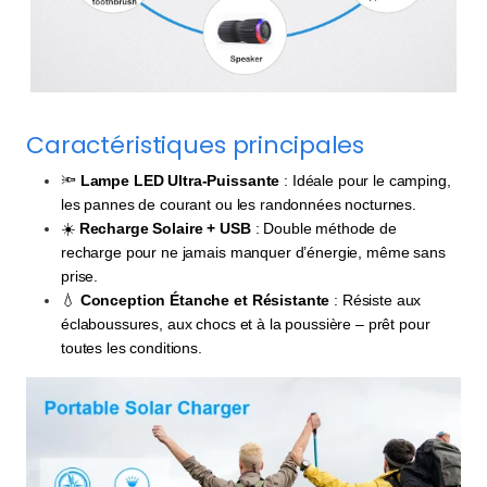
Caractéristiques principales
🔦
Lampe LED Ultra-Puissante
: Idéale pour le camping,
les pannes de courant ou les randonnées nocturnes.
☀️
Recharge Solaire + USB
: Double méthode de
recharge pour ne jamais manquer d’énergie, même sans
prise.
💧
Conception Étanche et Résistante
: Résiste aux
éclaboussures, aux chocs et à la poussière – prêt pour
toutes les conditions.