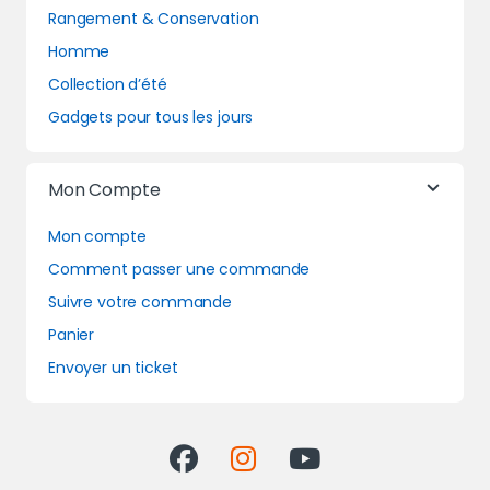
Rangement & Conservation
Homme
Collection d’été
Gadgets pour tous les jours
Mon Compte
Mon compte
Comment passer une commande
Suivre votre commande
Panier
Envoyer un ticket