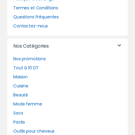
Termes et Conditions
Questions Fréquentes
Contactez-nous
Nos Catégories
Nos promotions
Tout à 10 DT
Maison
Cuisine
Beauté
Mode femme
Sacs
Packs
Outils pour cheveux