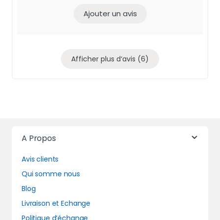
Ajouter un avis
Afficher plus d‘avis (6)
A Propos
Avis clients
Qui somme nous
Blog
Livraison et Echange
Politique d’échange