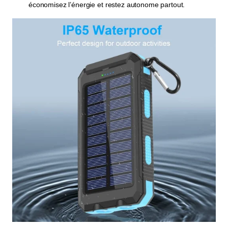
économisez l’énergie et restez autonome partout.