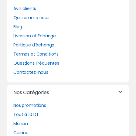
Avis clients
Qui somme nous
Blog
Livraison et Echange
Politique d’échange
Termes et Conditions
Questions Fréquentes
Contactez-nous
Nos Catégories
Nos promotions
Tout à 10 DT
Maison
Cuisine