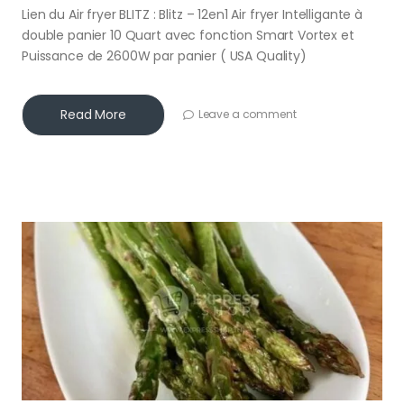
Lien du Air fryer BLITZ : Blitz – 12en1 Air fryer Intelligante à
double panier 10 Quart avec fonction Smart Vortex et
Puissance de 2600W par panier ( USA Quality)
Read More
Leave a comment