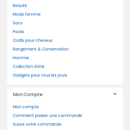
Beauté
Mode femme
Sacs
Packs
Outils pour cheveux
Rangement & Conservation
Homme
Collection d’été
Gadgets pour tous les jours
Mon Compte
Mon compte
Comment passer une commande
Suivre votre commande