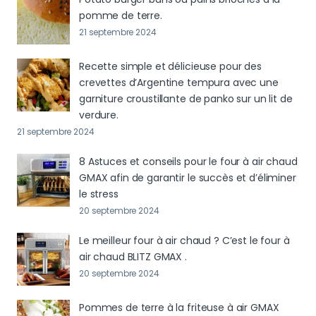
pomme de terre.
21 septembre 2024
Recette simple et délicieuse pour des
crevettes d’Argentine tempura avec une
garniture croustillante de panko sur un lit de
verdure.
21 septembre 2024
8 Astuces et conseils pour le four à air chaud
GMAX afin de garantir le succès et d’éliminer
le stress
20 septembre 2024
Le meilleur four à air chaud ? C’est le four à
air chaud BLITZ GMAX .
20 septembre 2024
Pommes de terre à la friteuse à air GMAX