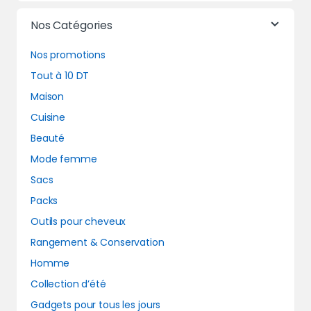
Nos Catégories
Nos promotions
Tout à 10 DT
Maison
Cuisine
Beauté
Mode femme
Sacs
Packs
Outils pour cheveux
Rangement & Conservation
Homme
Collection d’été
Gadgets pour tous les jours