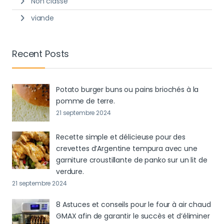
Non classé
viande
Recent Posts
Potato burger buns ou pains briochés à la
pomme de terre.
21 septembre 2024
Recette simple et délicieuse pour des
crevettes d’Argentine tempura avec une
garniture croustillante de panko sur un lit de
verdure.
21 septembre 2024
8 Astuces et conseils pour le four à air chaud
GMAX afin de garantir le succès et d’éliminer