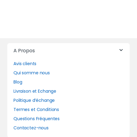
A Propos
Avis clients
Qui somme nous
Blog
Livraison et Echange
Politique d’échange
Termes et Conditions
Questions Fréquentes
Contactez-nous