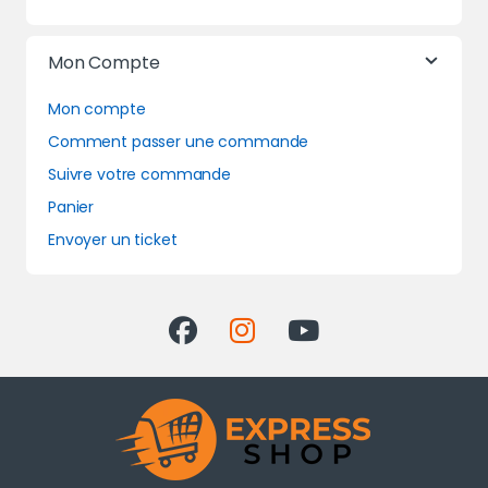
Mon Compte
Mon compte
Comment passer une commande
Suivre votre commande
Panier
Envoyer un ticket