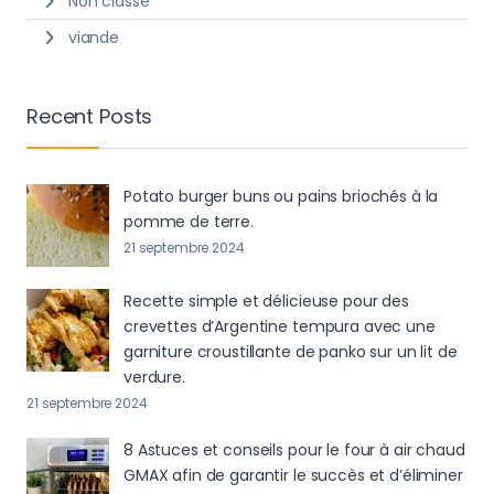
Non classé
viande
Recent Posts
Potato burger buns ou pains briochés à la
pomme de terre.
21 septembre 2024
Recette simple et délicieuse pour des
crevettes d’Argentine tempura avec une
garniture croustillante de panko sur un lit de
verdure.
21 septembre 2024
8 Astuces et conseils pour le four à air chaud
GMAX afin de garantir le succès et d’éliminer