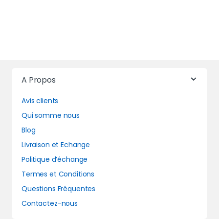
A Propos
Avis clients
Qui somme nous
Blog
Livraison et Echange
Politique d’échange
Termes et Conditions
Questions Fréquentes
Contactez-nous