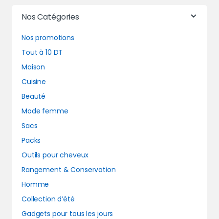
Nos Catégories
Nos promotions
Tout à 10 DT
Maison
Cuisine
Beauté
Mode femme
Sacs
Packs
Outils pour cheveux
Rangement & Conservation
Homme
Collection d’été
Gadgets pour tous les jours