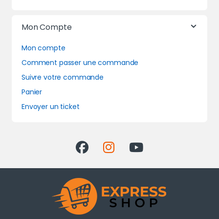
Mon Compte
Mon compte
Comment passer une commande
Suivre votre commande
Panier
Envoyer un ticket