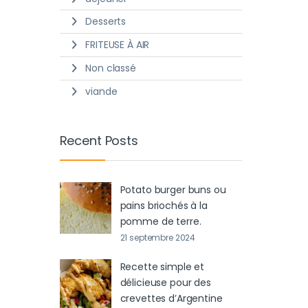
Desserts
FRITEUSE À AIR
Non classé
viande
Recent Posts
Potato burger buns ou
pains briochés à la
pomme de terre.
21 septembre 2024
Recette simple et
délicieuse pour des
crevettes d’Argentine