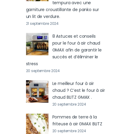
tempura avec une
garniture croustillante de panko sur
un lit de verdure.
21 septembre 2024
8 Astuces et conseils
pour le four à air chaud
GMAX afin de garantir le
succès et d’éliminer le
stress
20 septembre 2024
Le meilleur four à air
chaud ? C’est le four à air
chaud BLITZ GMAX .
20 septembre 2024
Pommes de terre à la
friteuse à air GMAX BLITZ
20 septembre 2024