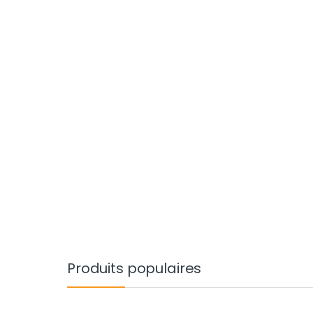
Produits populaires