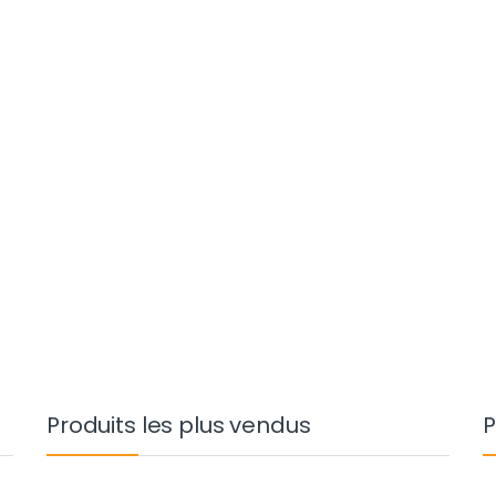
Produits les plus vendus
P