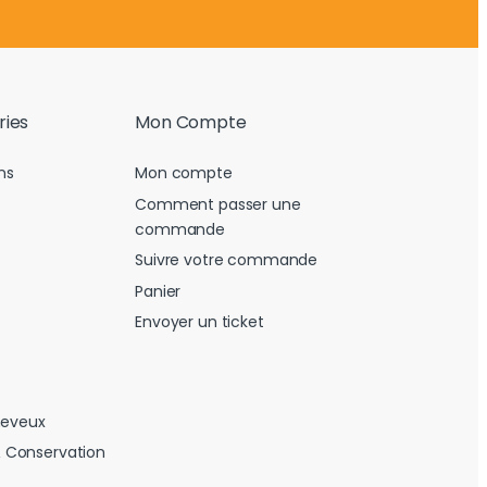
ries
Mon Compte
ns
Mon compte
Comment passer une
commande
Suivre votre commande
Panier
Envoyer un ticket
heveux
 Conservation