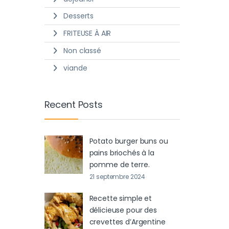
Desserts
FRITEUSE À AIR
Non classé
viande
Recent Posts
Potato burger buns ou
pains briochés à la
pomme de terre.
21 septembre 2024
Recette simple et
délicieuse pour des
crevettes d’Argentine