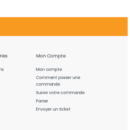
ries
Mon Compte
ns
Mon compte
Comment passer une
commande
Suivre votre commande
Panier
Envoyer un ticket