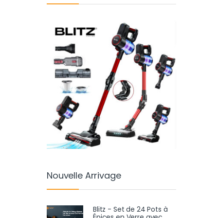
Nouvelle Arrivage
Blitz - Set de 24 Pots à
Épices en Verre avec