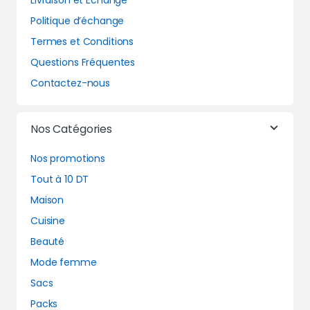
Livraison et Echange
Politique d’échange
Termes et Conditions
Questions Fréquentes
Contactez-nous
Nos Catégories
Nos promotions
Tout à 10 DT
Maison
Cuisine
Beauté
Mode femme
Sacs
Packs