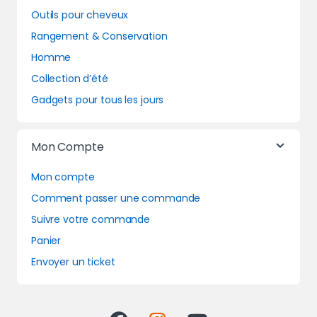
Outils pour cheveux
Rangement & Conservation
Homme
Collection d’été
Gadgets pour tous les jours
Mon Compte
Mon compte
Comment passer une commande
Suivre votre commande
Panier
Envoyer un ticket