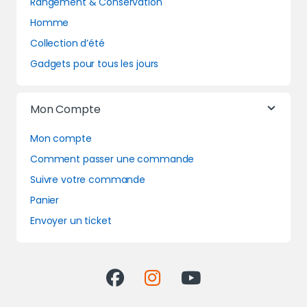
Rangement & Conservation
Homme
Collection d’été
Gadgets pour tous les jours
Mon Compte
Mon compte
Comment passer une commande
Suivre votre commande
Panier
Envoyer un ticket