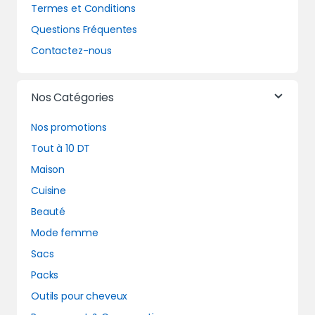
Termes et Conditions
Questions Fréquentes
Contactez-nous
Nos Catégories
Nos promotions
Tout à 10 DT
Maison
Cuisine
Beauté
Mode femme
Sacs
Packs
Outils pour cheveux