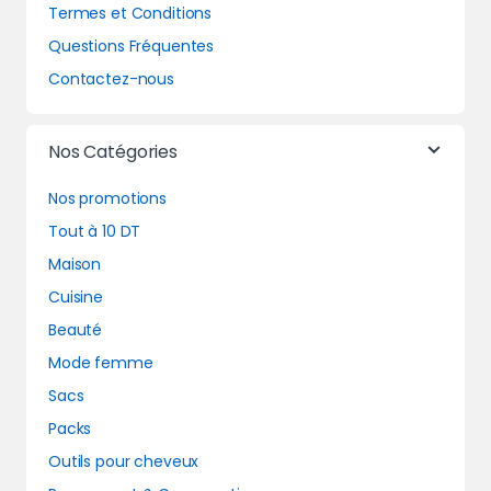
Termes et Conditions
Questions Fréquentes
Contactez-nous
Nos Catégories
Nos promotions
Tout à 10 DT
Maison
Cuisine
Beauté
Mode femme
Sacs
Packs
Outils pour cheveux