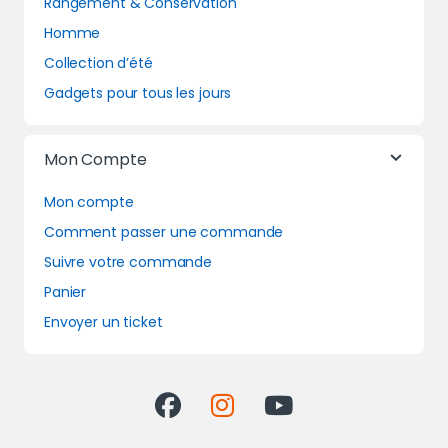
Rangement & Conservation
Homme
Collection d’été
Gadgets pour tous les jours
Mon Compte
Mon compte
Comment passer une commande
Suivre votre commande
Panier
Envoyer un ticket