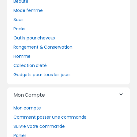
Beauté
Mode femme
Sacs
Packs
Outils pour cheveux
Rangement & Conservation
Homme
Collection d’été
Gadgets pour tous les jours
Mon Compte
Mon compte
Comment passer une commande
Suivre votre commande
Panier