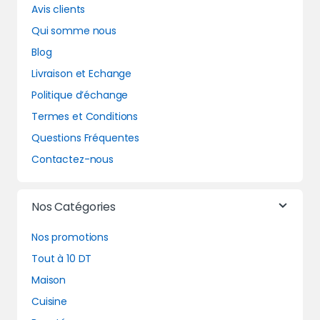
Avis clients
Qui somme nous
Blog
Livraison et Echange
Politique d’échange
Termes et Conditions
Questions Fréquentes
Contactez-nous
Nos Catégories
Nos promotions
Tout à 10 DT
Maison
Cuisine