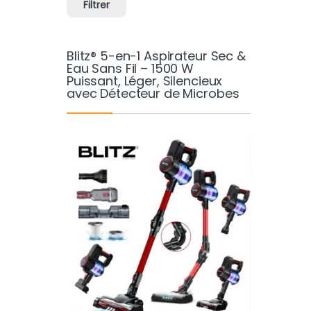
Filtrer
Blitz® 5-en-1 Aspirateur Sec &
Eau Sans Fil – 1500 W
Puissant, Léger, Silencieux
avec Détecteur de Microbes