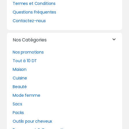
Termes et Conditions
Questions Fréquentes
Contactez-nous
Nos Catégories
Nos promotions
Tout à 10 DT
Maison
Cuisine
Beauté
Mode femme
Sacs
Packs
Outils pour cheveux