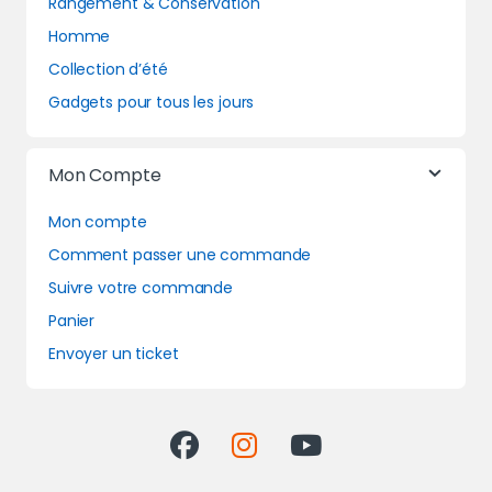
Rangement & Conservation
Homme
Collection d’été
Gadgets pour tous les jours
Mon Compte
Mon compte
Comment passer une commande
Suivre votre commande
Panier
Envoyer un ticket