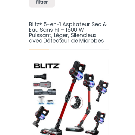
Filtrer
Blitz® 5-en-1 Aspirateur Sec &
Eau Sans Fil – 1500 W
Puissant, Léger, Silencieux
avec Détecteur de Microbes