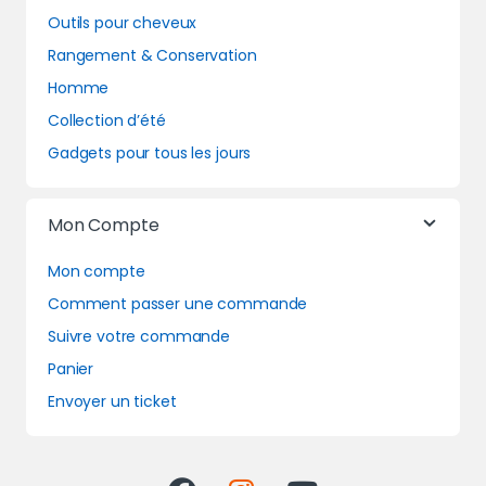
Outils pour cheveux
Rangement & Conservation
Homme
Collection d’été
Gadgets pour tous les jours
Mon Compte
Mon compte
Comment passer une commande
Suivre votre commande
Panier
Envoyer un ticket