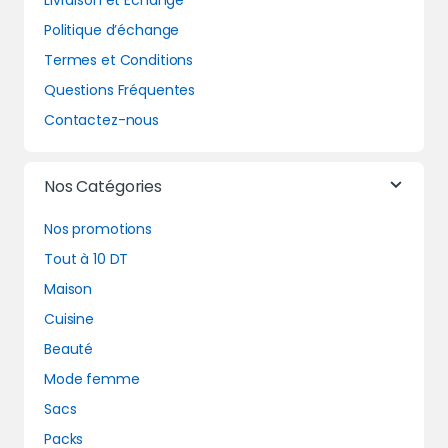
Livraison et Echange
Politique d’échange
Termes et Conditions
Questions Fréquentes
Contactez-nous
Nos Catégories
Nos promotions
Tout à 10 DT
Maison
Cuisine
Beauté
Mode femme
Sacs
Packs