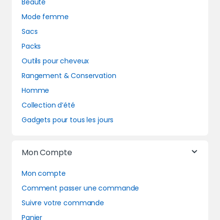
Beauté
Mode femme
Sacs
Packs
Outils pour cheveux
Rangement & Conservation
Homme
Collection d’été
Gadgets pour tous les jours
Mon Compte
Mon compte
Comment passer une commande
Suivre votre commande
Panier