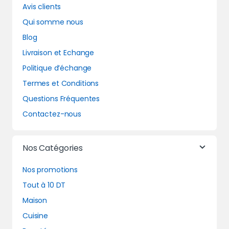
Avis clients
Qui somme nous
Blog
Livraison et Echange
Politique d’échange
Termes et Conditions
Questions Fréquentes
Contactez-nous
Nos Catégories
Nos promotions
Tout à 10 DT
Maison
Cuisine