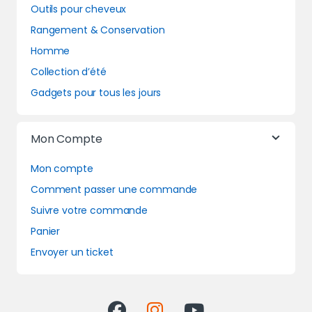
Outils pour cheveux
Rangement & Conservation
Homme
Collection d’été
Gadgets pour tous les jours
Mon Compte
Mon compte
Comment passer une commande
Suivre votre commande
Panier
Envoyer un ticket