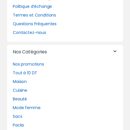
Politique d’échange
Termes et Conditions
Questions Fréquentes
Contactez-nous
Nos Catégories
Nos promotions
Tout à 10 DT
Maison
Cuisine
Beauté
Mode femme
Sacs
Packs