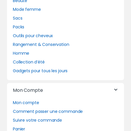
Beauté
Mode femme
Sacs
Packs
Outils pour cheveux
Rangement & Conservation
Homme
Collection d’été
Gadgets pour tous les jours
Mon Compte
Mon compte
Comment passer une commande
Suivre votre commande
Panier