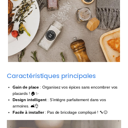
Caractéristiques principales
Gain de place
: Organisez vos épices sans encombrer vos
placards ! 🏠✨
Design intelligent
: S’intègre parfaitement dans vos
armoires. 🛋️👌
Facile à installer
: Pas de bricolage compliqué ! 🔧😌