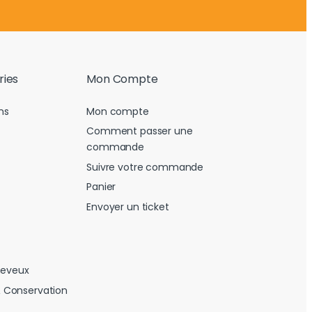
ries
Mon Compte
ns
Mon compte
Comment passer une
commande
Suivre votre commande
Panier
Envoyer un ticket
heveux
 Conservation