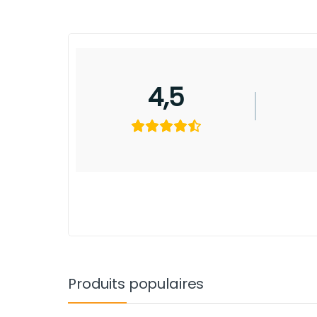
4,5
Produits populaires