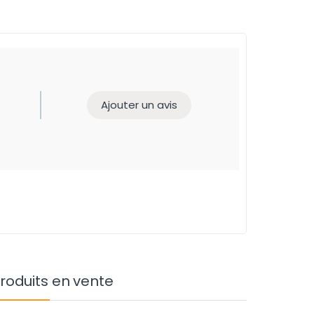
Ajouter un avis
roduits en vente