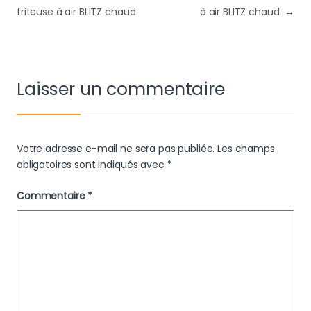
friteuse à air BLITZ chaud
à air BLITZ chaud
→
Laisser un commentaire
Votre adresse e-mail ne sera pas publiée.
Les champs
obligatoires sont indiqués avec
*
Commentaire
*