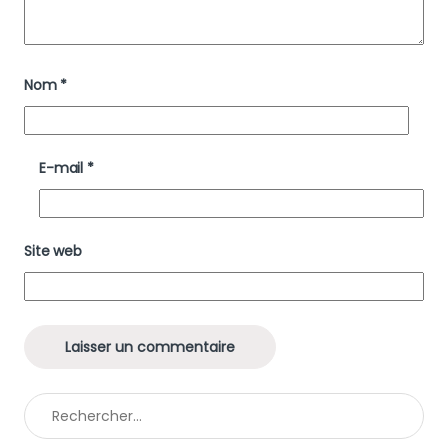
Nom
*
E-mail
*
Site web
Rechercher :