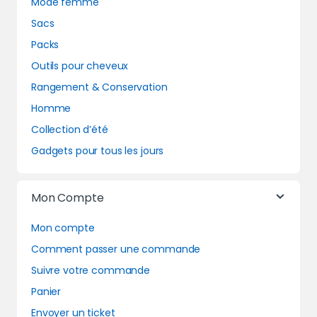
Mode femme
Sacs
Packs
Outils pour cheveux
Rangement & Conservation
Homme
Collection d’été
Gadgets pour tous les jours
Mon Compte
Mon compte
Comment passer une commande
Suivre votre commande
Panier
Envoyer un ticket