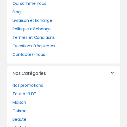
Qui somme nous
Blog
Livraison et Echange
Politique d’échange
Termes et Conditions
Questions Fréquentes
Contactez-nous
Nos Catégories
Nos promotions
Tout à 10 DT
Maison
Cuisine
Beauté