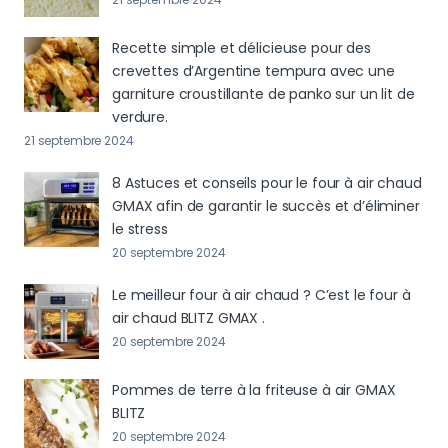
Recette simple et délicieuse pour des
crevettes d’Argentine tempura avec une
garniture croustillante de panko sur un lit de
verdure.
21 septembre 2024
8 Astuces et conseils pour le four à air chaud
GMAX afin de garantir le succès et d’éliminer
le stress
20 septembre 2024
Le meilleur four à air chaud ? C’est le four à
air chaud BLITZ GMAX .
20 septembre 2024
Pommes de terre à la friteuse à air GMAX
BLITZ
20 septembre 2024