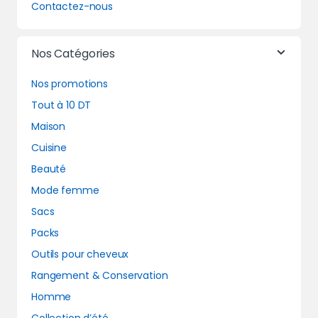
Contactez-nous
Nos Catégories
Nos promotions
Tout à 10 DT
Maison
Cuisine
Beauté
Mode femme
Sacs
Packs
Outils pour cheveux
Rangement & Conservation
Homme
Collection d’été