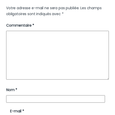
Votre adresse e-mail ne sera pas publiée.
Les champs
obligatoires sont indiqués avec
*
Commentaire
*
Nom
*
E-mail
*