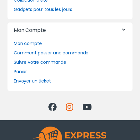
Gadgets pour tous les jours
Mon Compte
Mon compte
Comment passer une commande
Suivre votre commande
Panier
Envoyer un ticket