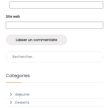
Site web
Rechercher :
Categories
dejeuner
Desserts