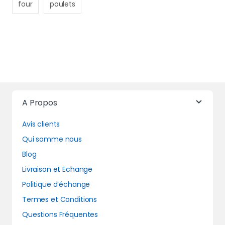
four
poulets
A Propos
Avis clients
Qui somme nous
Blog
Livraison et Echange
Politique d’échange
Termes et Conditions
Questions Fréquentes