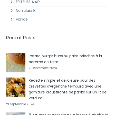
FRITEUSE À AIR
Non classé
viande
Recent Posts
Potato burger buns ou pains briochés à la
pomme de terre.
21 septembre 2024
Recette simple et délicieuse pour des
crevettes d’Argentine tempura avec une
garniture croustillante de panko sur un lit de
verdure.
21 septembre 2024