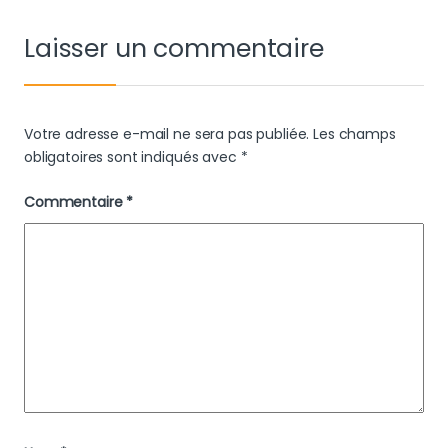
Laisser un commentaire
Votre adresse e-mail ne sera pas publiée.
Les champs
obligatoires sont indiqués avec
*
Commentaire
*