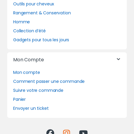
Outils pour cheveux
Rangement & Conservation
Homme
Collection d’été
Gadgets pour tous les jours
Mon Compte
Mon compte
Comment passer une commande
Suivre votre commande
Panier
Envoyer un ticket