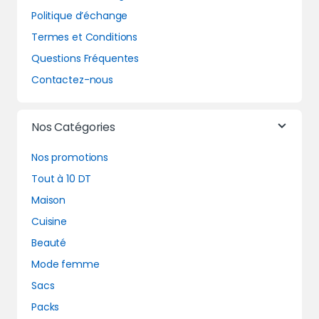
Politique d’échange
Termes et Conditions
Questions Fréquentes
Contactez-nous
Nos Catégories
Nos promotions
Tout à 10 DT
Maison
Cuisine
Beauté
Mode femme
Sacs
Packs