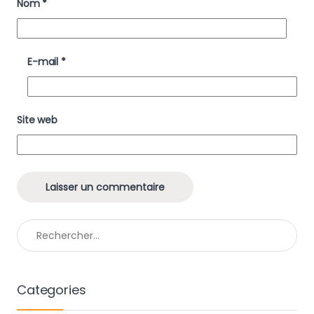
Nom
*
E-mail
*
Site web
Rechercher :
Categories