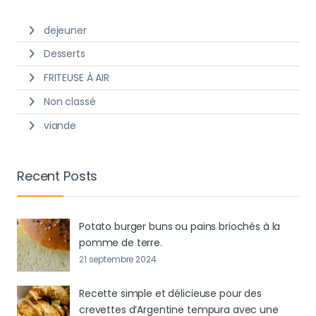
dejeuner
Desserts
FRITEUSE À AIR
Non classé
viande
Recent Posts
Potato burger buns ou pains briochés à la
pomme de terre.
21 septembre 2024
Recette simple et délicieuse pour des
crevettes d’Argentine tempura avec une