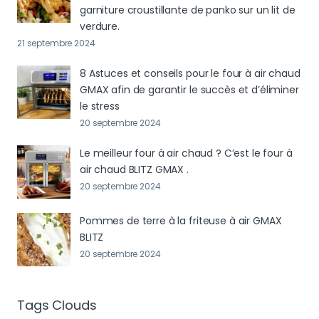
garniture croustillante de panko sur un lit de
verdure.
21 septembre 2024
8 Astuces et conseils pour le four à air chaud
GMAX afin de garantir le succès et d’éliminer
le stress
20 septembre 2024
Le meilleur four à air chaud ? C’est le four à
air chaud BLITZ GMAX .
20 septembre 2024
Pommes de terre à la friteuse à air GMAX
BLITZ
20 septembre 2024
Tags Clouds