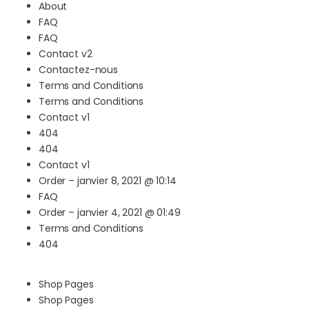
About
FAQ
FAQ
Contact v2
Contactez-nous
Terms and Conditions
Terms and Conditions
Contact v1
404
404
Contact v1
Order – janvier 8, 2021 @ 10:14
FAQ
Order – janvier 4, 2021 @ 01:49
Terms and Conditions
404
Shop Pages
Shop Pages