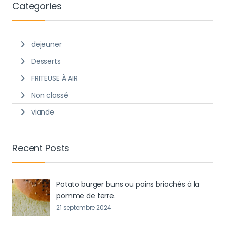
Categories
dejeuner
Desserts
FRITEUSE À AIR
Non classé
viande
Recent Posts
Potato burger buns ou pains briochés à la
pomme de terre.
21 septembre 2024