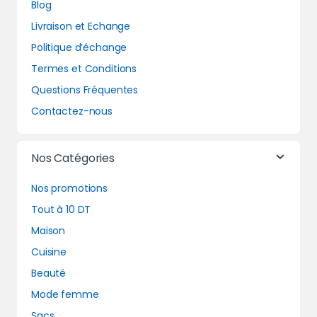
Blog
Livraison et Echange
Politique d’échange
Termes et Conditions
Questions Fréquentes
Contactez-nous
Nos Catégories
Nos promotions
Tout à 10 DT
Maison
Cuisine
Beauté
Mode femme
Sacs