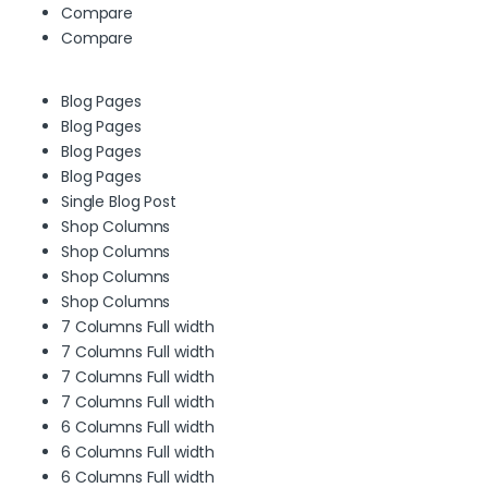
Compare
Compare
Blog Pages
Blog Pages
Blog Pages
Blog Pages
Single Blog Post
Shop Columns
Shop Columns
Shop Columns
Shop Columns
7 Columns Full width
7 Columns Full width
7 Columns Full width
7 Columns Full width
6 Columns Full width
6 Columns Full width
6 Columns Full width