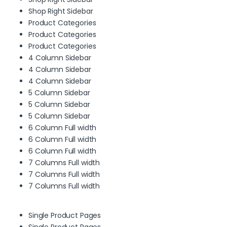
Shop Right Sidebar
Product Categories
Product Categories
Product Categories
4 Column Sidebar
4 Column Sidebar
4 Column Sidebar
5 Column Sidebar
5 Column Sidebar
5 Column Sidebar
6 Column Full width
6 Column Full width
6 Column Full width
7 Columns Full width
7 Columns Full width
7 Columns Full width
Single Product Pages
Single Product Pages