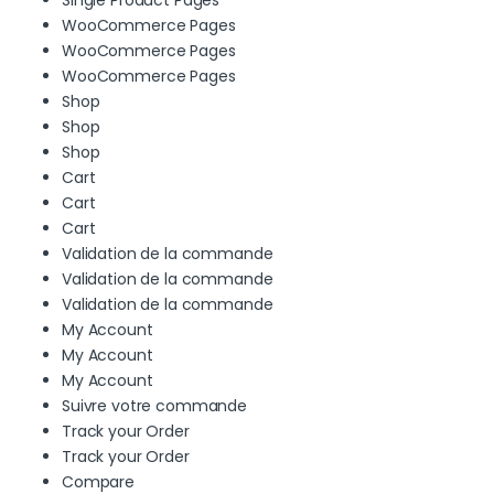
WooCommerce Pages
WooCommerce Pages
WooCommerce Pages
Shop
Shop
Shop
Cart
Cart
Cart
Validation de la commande
Validation de la commande
Validation de la commande
My Account
My Account
My Account
Suivre votre commande
Track your Order
Track your Order
Compare