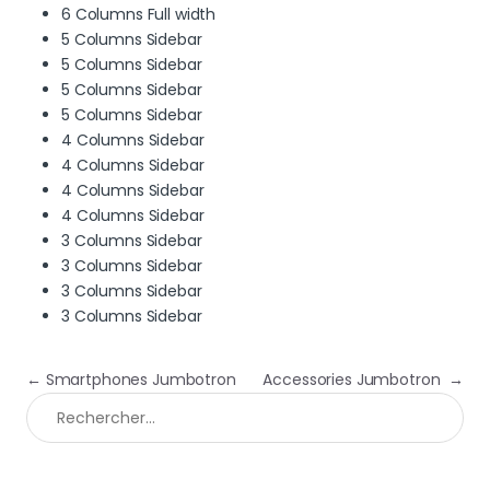
6 Columns Full width
5 Columns Sidebar
5 Columns Sidebar
5 Columns Sidebar
5 Columns Sidebar
4 Columns Sidebar
4 Columns Sidebar
4 Columns Sidebar
4 Columns Sidebar
3 Columns Sidebar
3 Columns Sidebar
3 Columns Sidebar
3 Columns Sidebar
Navigation de l’article
←
Smartphones Jumbotron
Accessories Jumbotron
→
Rechercher :