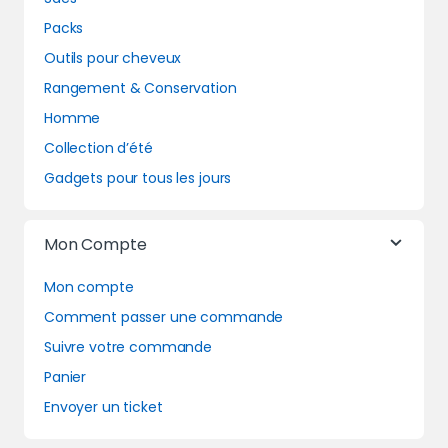
Packs
Outils pour cheveux
Rangement & Conservation
Homme
Collection d’été
Gadgets pour tous les jours
Mon Compte
Mon compte
Comment passer une commande
Suivre votre commande
Panier
Envoyer un ticket