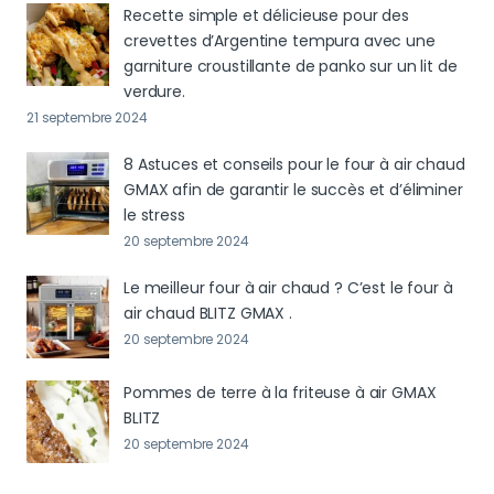
Recette simple et délicieuse pour des
crevettes d’Argentine tempura avec une
garniture croustillante de panko sur un lit de
verdure.
21 septembre 2024
8 Astuces et conseils pour le four à air chaud
GMAX afin de garantir le succès et d’éliminer
le stress
20 septembre 2024
Le meilleur four à air chaud ? C’est le four à
air chaud BLITZ GMAX .
20 septembre 2024
Pommes de terre à la friteuse à air GMAX
BLITZ
20 septembre 2024