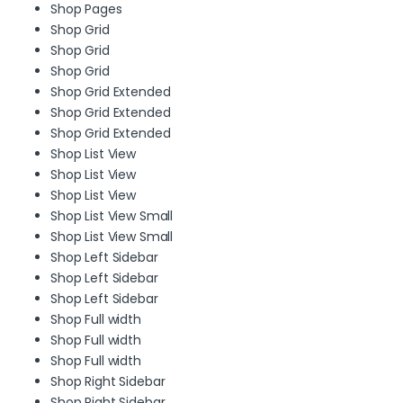
Shop Pages
Shop Grid
Shop Grid
Shop Grid
Shop Grid Extended
Shop Grid Extended
Shop Grid Extended
Shop List View
Shop List View
Shop List View
Shop List View Small
Shop List View Small
Shop Left Sidebar
Shop Left Sidebar
Shop Left Sidebar
Shop Full width
Shop Full width
Shop Full width
Shop Right Sidebar
Shop Right Sidebar