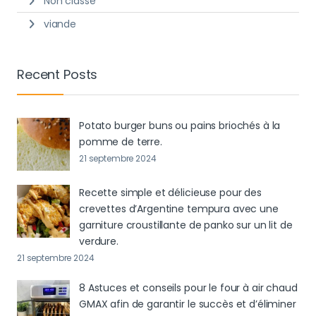
Non classé
viande
Recent Posts
Potato burger buns ou pains briochés à la
pomme de terre.
21 septembre 2024
Recette simple et délicieuse pour des
crevettes d’Argentine tempura avec une
garniture croustillante de panko sur un lit de
verdure.
21 septembre 2024
8 Astuces et conseils pour le four à air chaud
GMAX afin de garantir le succès et d’éliminer