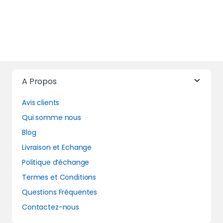
A Propos
Avis clients
Qui somme nous
Blog
Livraison et Echange
Politique d’échange
Termes et Conditions
Questions Fréquentes
Contactez-nous