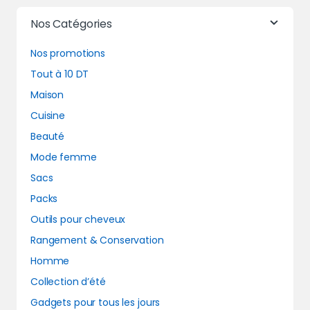
Nos Catégories
Nos promotions
Tout à 10 DT
Maison
Cuisine
Beauté
Mode femme
Sacs
Packs
Outils pour cheveux
Rangement & Conservation
Homme
Collection d’été
Gadgets pour tous les jours