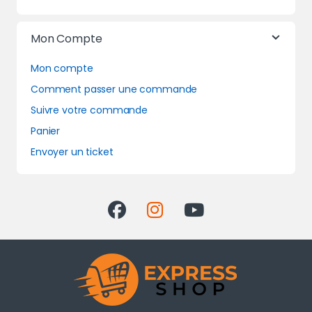
Mon Compte
Mon compte
Comment passer une commande
Suivre votre commande
Panier
Envoyer un ticket