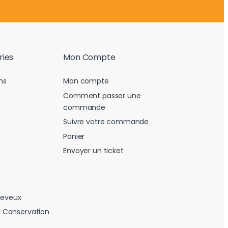
ries
Mon Compte
ns
Mon compte
Comment passer une
commande
Suivre votre commande
Panier
Envoyer un ticket
heveux
 Conservation