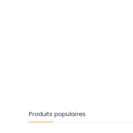
Produits populaires