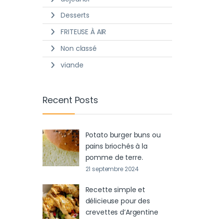
Desserts
FRITEUSE À AIR
Non classé
viande
Recent Posts
Potato burger buns ou
pains briochés à la
pomme de terre.
21 septembre 2024
Recette simple et
délicieuse pour des
crevettes d’Argentine