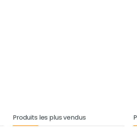
Produits les plus vendus
P