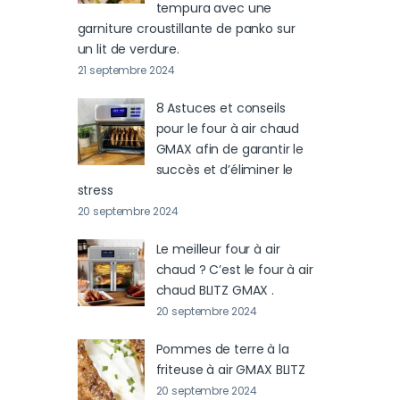
tempura avec une
garniture croustillante de panko sur
un lit de verdure.
21 septembre 2024
8 Astuces et conseils
pour le four à air chaud
GMAX afin de garantir le
succès et d’éliminer le
stress
20 septembre 2024
Le meilleur four à air
chaud ? C’est le four à air
chaud BLITZ GMAX .
20 septembre 2024
Pommes de terre à la
friteuse à air GMAX BLITZ
20 septembre 2024