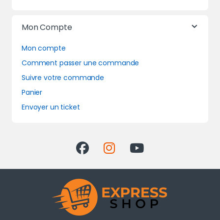
Mon Compte
Mon compte
Comment passer une commande
Suivre votre commande
Panier
Envoyer un ticket