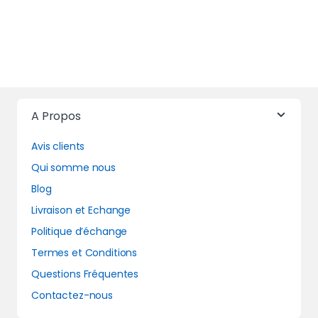
A Propos
Avis clients
Qui somme nous
Blog
Livraison et Echange
Politique d’échange
Termes et Conditions
Questions Fréquentes
Contactez-nous