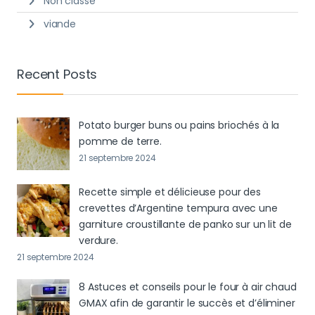
Non classé
viande
Recent Posts
Potato burger buns ou pains briochés à la
pomme de terre.
21 septembre 2024
Recette simple et délicieuse pour des
crevettes d’Argentine tempura avec une
garniture croustillante de panko sur un lit de
verdure.
21 septembre 2024
8 Astuces et conseils pour le four à air chaud
GMAX afin de garantir le succès et d’éliminer