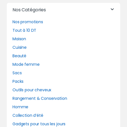
Nos Catégories
Nos promotions
Tout à 10 DT
Maison
Cuisine
Beauté
Mode femme
Sacs
Packs
Outils pour cheveux
Rangement & Conservation
Homme
Collection d’été
Gadgets pour tous les jours