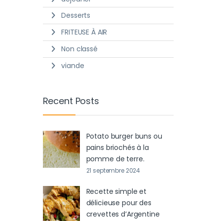
Desserts
FRITEUSE À AIR
Non classé
viande
Recent Posts
Potato burger buns ou
pains briochés à la
pomme de terre.
21 septembre 2024
Recette simple et
délicieuse pour des
crevettes d’Argentine