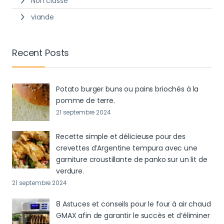
Non classé
viande
Recent Posts
Potato burger buns ou pains briochés à la
pomme de terre.
21 septembre 2024
Recette simple et délicieuse pour des
crevettes d’Argentine tempura avec une
garniture croustillante de panko sur un lit de
verdure.
21 septembre 2024
8 Astuces et conseils pour le four à air chaud
GMAX afin de garantir le succès et d’éliminer