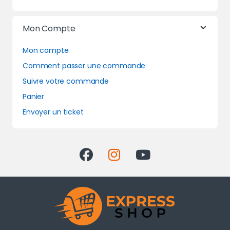
Mon Compte
Mon compte
Comment passer une commande
Suivre votre commande
Panier
Envoyer un ticket