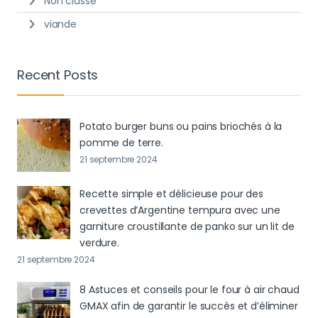
Non classé
viande
Recent Posts
Potato burger buns ou pains briochés à la
pomme de terre.
21 septembre 2024
Recette simple et délicieuse pour des
crevettes d’Argentine tempura avec une
garniture croustillante de panko sur un lit de
verdure.
21 septembre 2024
8 Astuces et conseils pour le four à air chaud
GMAX afin de garantir le succès et d’éliminer