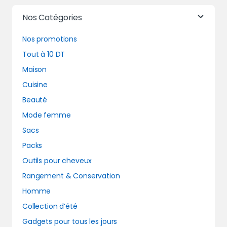
Nos Catégories
Nos promotions
Tout à 10 DT
Maison
Cuisine
Beauté
Mode femme
Sacs
Packs
Outils pour cheveux
Rangement & Conservation
Homme
Collection d’été
Gadgets pour tous les jours