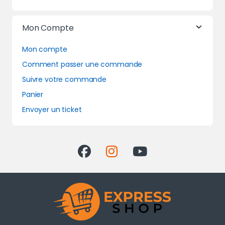
Mon Compte
Mon compte
Comment passer une commande
Suivre votre commande
Panier
Envoyer un ticket