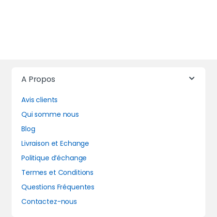
A Propos
Avis clients
Qui somme nous
Blog
Livraison et Echange
Politique d’échange
Termes et Conditions
Questions Fréquentes
Contactez-nous