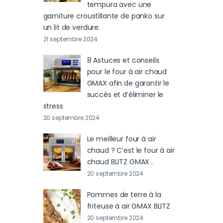
tempura avec une
garniture croustillante de panko sur
un lit de verdure.
21 septembre 2024
8 Astuces et conseils
pour le four à air chaud
GMAX afin de garantir le
succès et d’éliminer le
stress
20 septembre 2024
Le meilleur four à air
chaud ? C’est le four à air
chaud BLITZ GMAX .
20 septembre 2024
Pommes de terre à la
friteuse à air GMAX BLITZ
20 septembre 2024