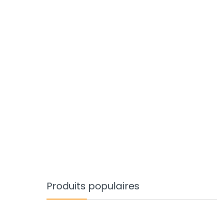
Produits populaires