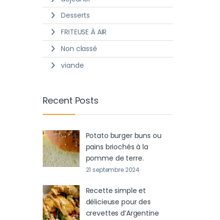
Desserts
FRITEUSE À AIR
Non classé
viande
Recent Posts
Potato burger buns ou
pains briochés à la
pomme de terre.
21 septembre 2024
Recette simple et
délicieuse pour des
crevettes d’Argentine