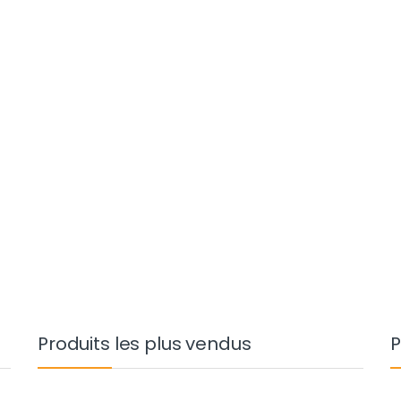
Produits les plus vendus
P