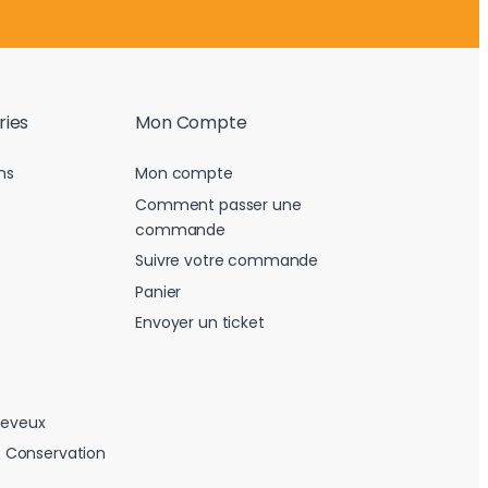
ries
Mon Compte
ns
Mon compte
Comment passer une
commande
Suivre votre commande
Panier
Envoyer un ticket
heveux
 Conservation