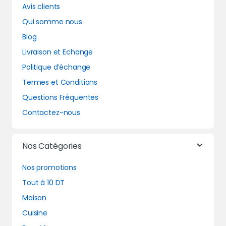
Avis clients
Qui somme nous
Blog
Livraison et Echange
Politique d’échange
Termes et Conditions
Questions Fréquentes
Contactez-nous
Nos Catégories
Nos promotions
Tout à 10 DT
Maison
Cuisine