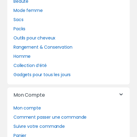
Beauté
Mode femme
Sacs
Packs
Outils pour cheveux
Rangement & Conservation
Homme
Collection d’été
Gadgets pour tous les jours
Mon Compte
Mon compte
Comment passer une commande
Suivre votre commande
Panier